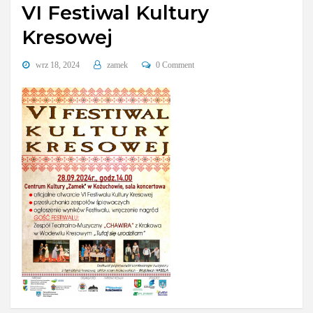
VI Festiwal Kultury
Kresowej
wrz 18, 2024
zamek
0 Comment