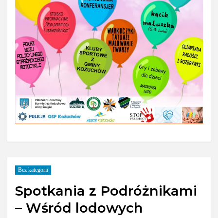
Bez kategorii
Spotkania z Podróżnikami
– Wśród lodowych