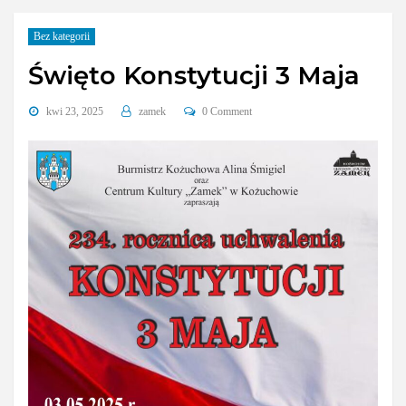
Bez kategorii
Święto Konstytucji 3 Maja
kwi 23, 2025
zamek
0 Comment