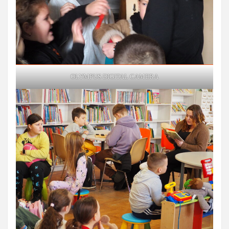
OLYMPUS DIGITAL CAMERA