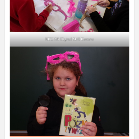
KODAK Digital Still Camera