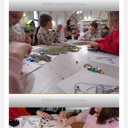
KODAK Digital Still Camera
KODAK Digital Still Camera