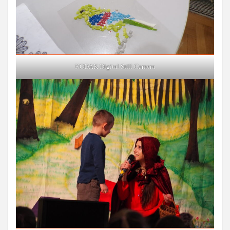
KODAK Digital Still Camera