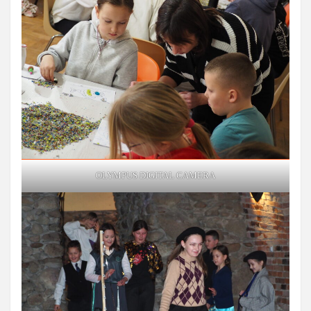
OLYMPUS DIGITAL CAMERA