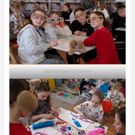
KODAK Digital Still Camera