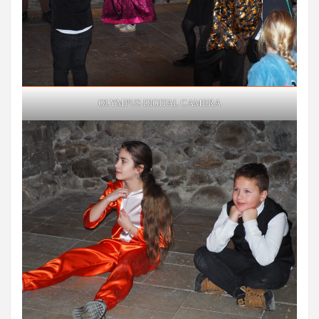
OLYMPUS DIGITAL CAMERA