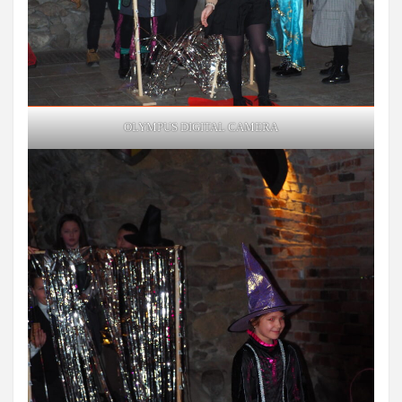
OLYMPUS DIGITAL CAMERA