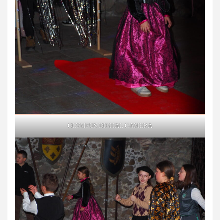
OLYMPUS DIGITAL CAMERA