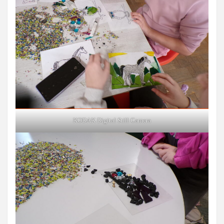
KODAK Digital Still Camera