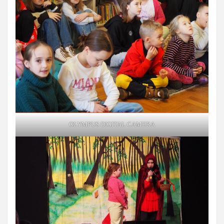
OLYMPUS DIGITAL CAMERA