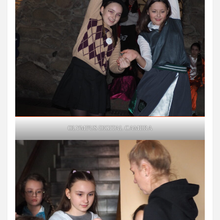
OLYMPUS DIGITAL CAMERA