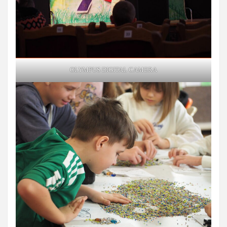
OLYMPUS DIGITAL CAMERA