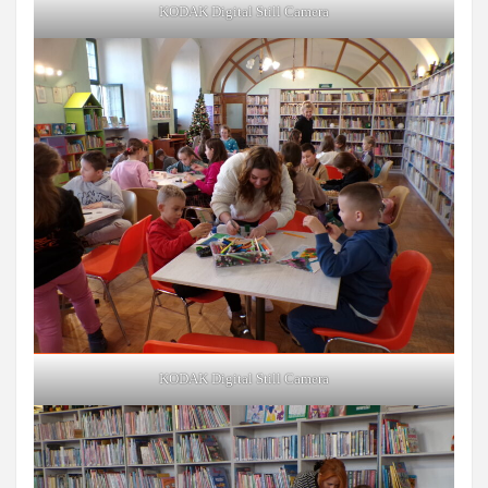
KODAK Digital Still Camera
KODAK Digital Still Camera