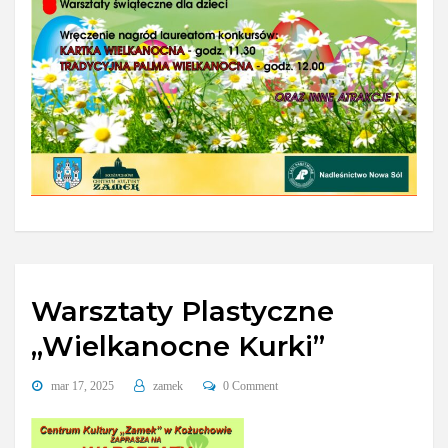
Warsztaty Plastyczne
„Wielkanocne Kurki”
mar 17, 2025
zamek
0 Comment