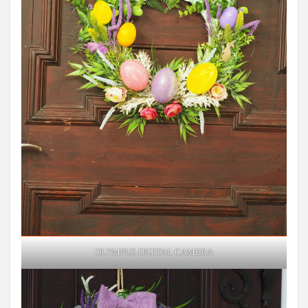
OLYMPUS DIGITAL CAMERA