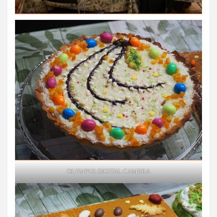
OLYMPUS DIGITAL CAMERA