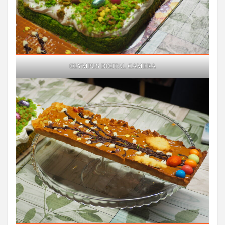
OLYMPUS DIGITAL CAMERA