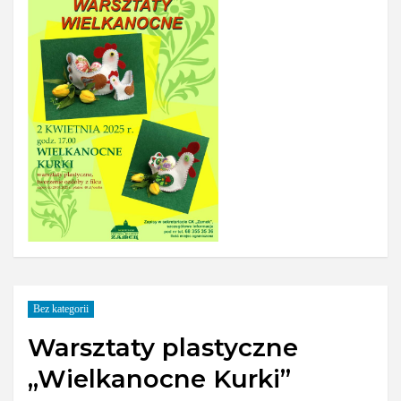
Bez kategorii
Warsztaty plastyczne
„Wielkanocne Kurki”