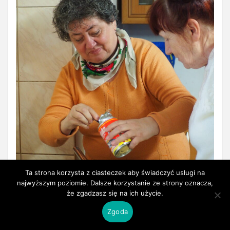
Ta strona korzysta z ciasteczek aby świadczyć usługi na
najwyższym poziomie. Dalsze korzystanie ze strony oznacza,
że zgadzasz się na ich użycie.
Zgoda