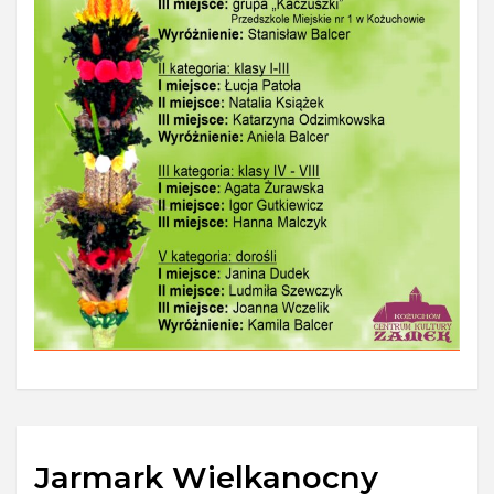
Jarmark Wielkanocny