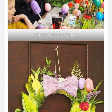
OLYMPUS DIGITAL CAMERA