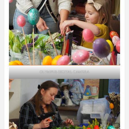
OLYMPUS DIGITAL CAMERA