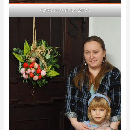
OLYMPUS DIGITAL CAMERA