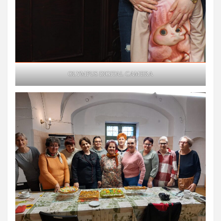
OLYMPUS DIGITAL CAMERA