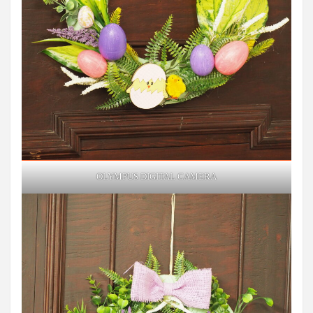
OLYMPUS DIGITAL CAMERA