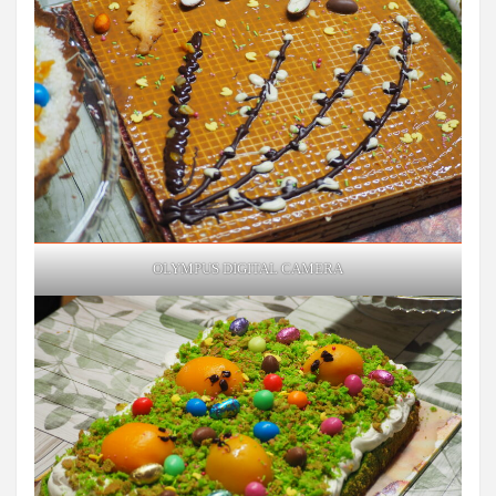
OLYMPUS DIGITAL CAMERA