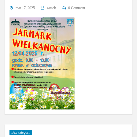
mar 17, 2025
zamek
0 Comment
Bez kategorii