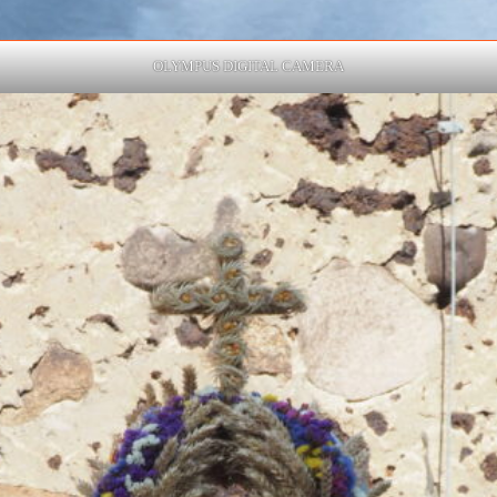
OLYMPUS DIGITAL CAMERA