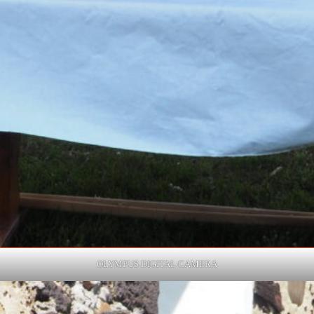
OLYMPUS DIGITAL CAMERA