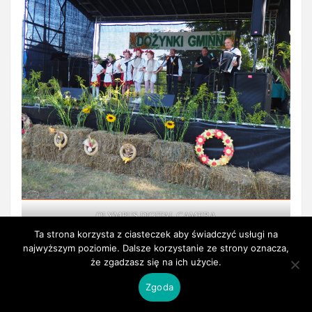
OLYMPUS DIGITAL CAMERA
Ta strona korzysta z ciasteczek aby świadczyć usługi na
najwyższym poziomie. Dalsze korzystanie ze strony oznacza,
że zgadzasz się na ich użycie.
Zgoda