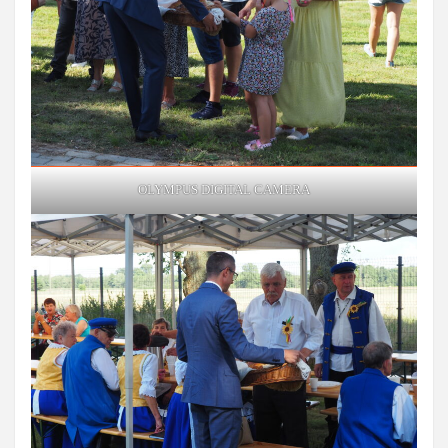
OLYMPUS DIGITAL CAMERA