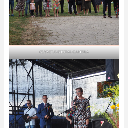
OLYMPUS DIGITAL CAMERA