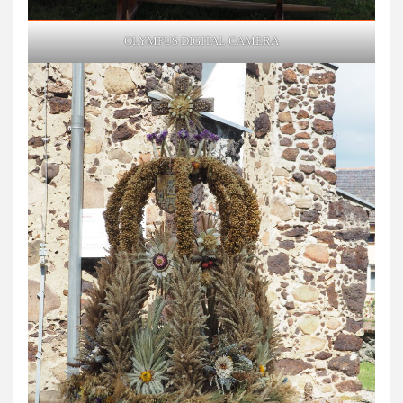
OLYMPUS DIGITAL CAMERA