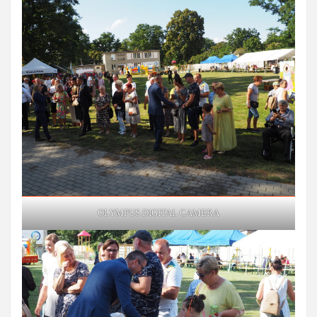
OLYMPUS DIGITAL CAMERA