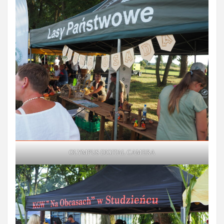
OLYMPUS DIGITAL CAMERA