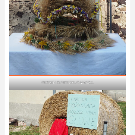
OLYMPUS DIGITAL CAMERA