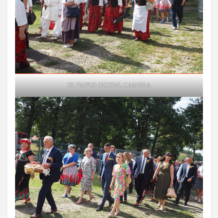
OLYMPUS DIGITAL CAMERA