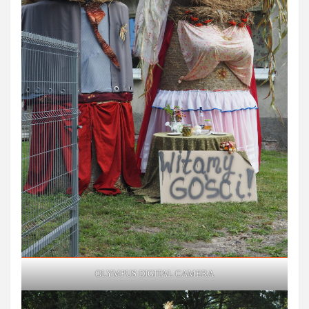
OLYMPUS DIGITAL CAMERA