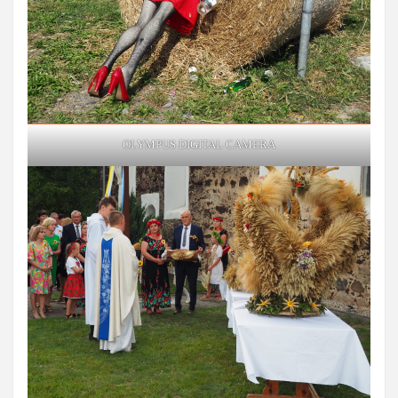
OLYMPUS DIGITAL CAMERA