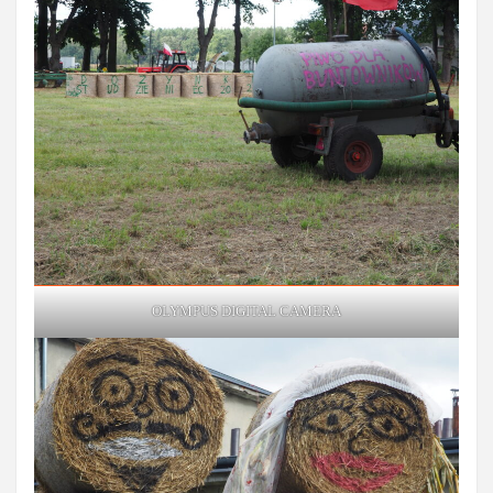
OLYMPUS DIGITAL CAMERA