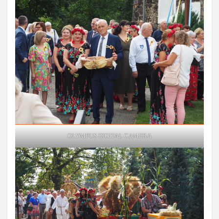
OLYMPUS DIGITAL CAMERA