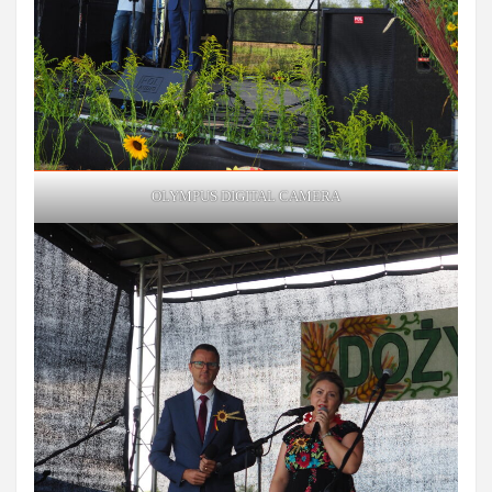
OLYMPUS DIGITAL CAMERA