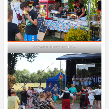
OLYMPUS DIGITAL CAMERA