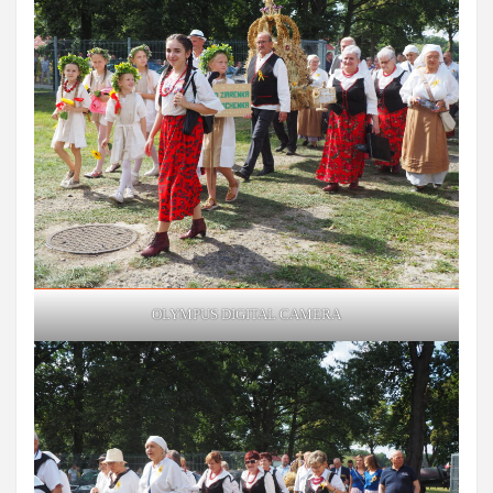
OLYMPUS DIGITAL CAMERA