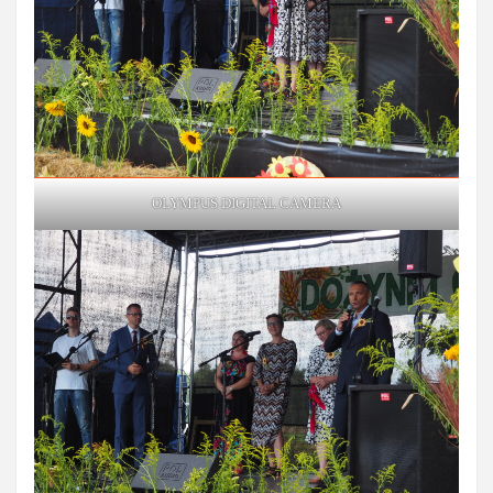
OLYMPUS DIGITAL CAMERA