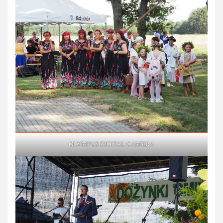
OLYMPUS DIGITAL CAMERA