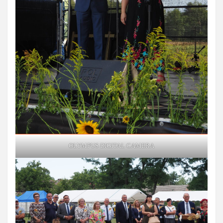
OLYMPUS DIGITAL CAMERA