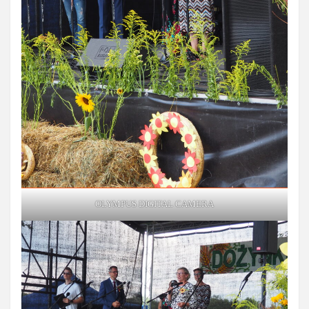
OLYMPUS DIGITAL CAMERA