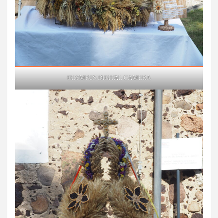
OLYMPUS DIGITAL CAMERA