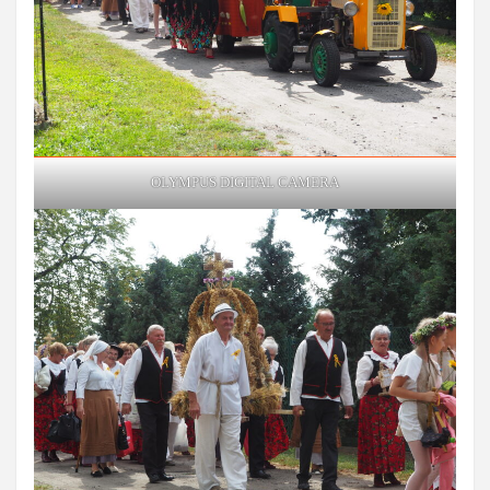
OLYMPUS DIGITAL CAMERA