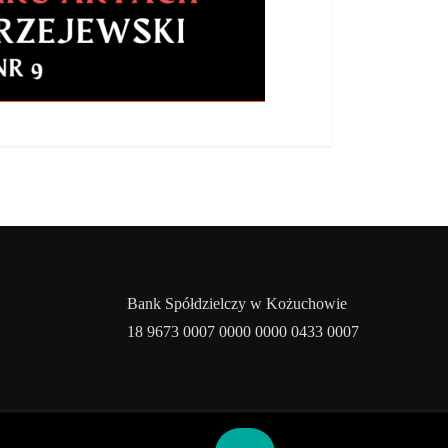
Bank Spółdzielczy w Kożuchowie
18 9673 0007 0000 0000 0433 0007