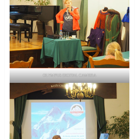
OLYMPUS DIGITAL CAMERA