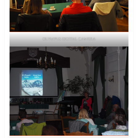
OLYMPUS DIGITAL CAMERA