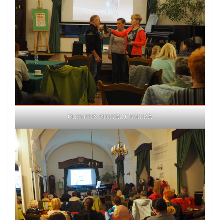
OLYMPUS DIGITAL CAMERA