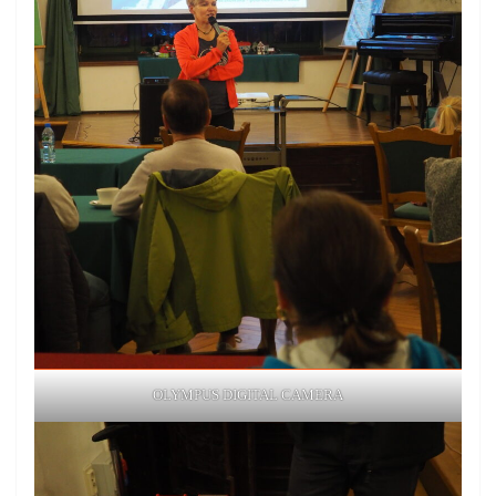
OLYMPUS DIGITAL CAMERA