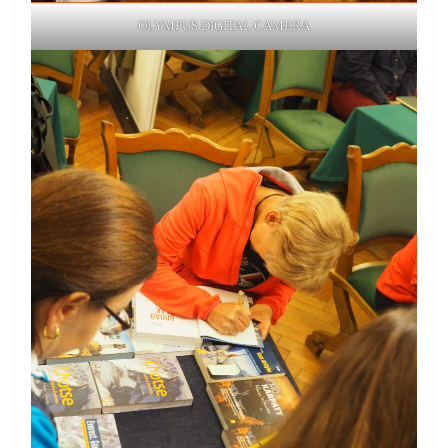
OLYMPUS DIGITAL CAMERA