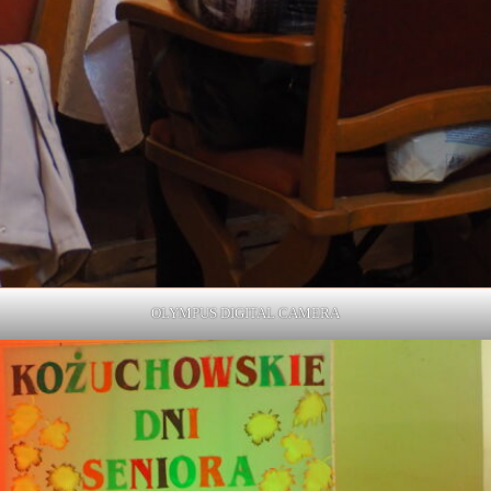
OLYMPUS DIGITAL CAMERA