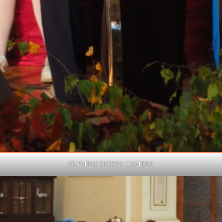
OLYMPUS DIGITAL CAMERA