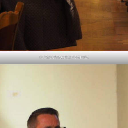
OLYMPUS DIGITAL CAMERA