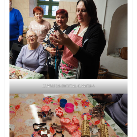
OLYMPUS DIGITAL CAMERA