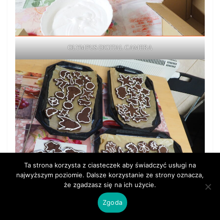
OLYMPUS DIGITAL CAMERA
Ta strona korzysta z ciasteczek aby świadczyć usługi na
najwyższym poziomie. Dalsze korzystanie ze strony oznacza,
że zgadzasz się na ich użycie.
Zgoda
OLYMPUS DIGITAL CAMERA