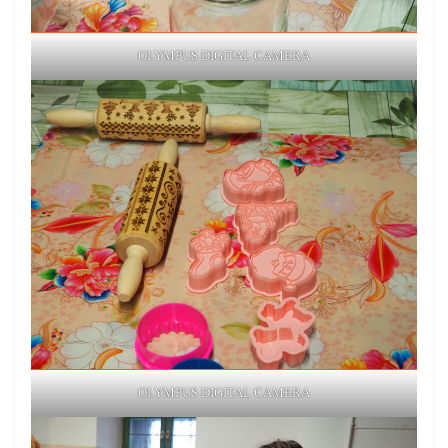
OLYMPUS DIGITAL CAMERA
OLYMPUS DIGITAL CAMERA