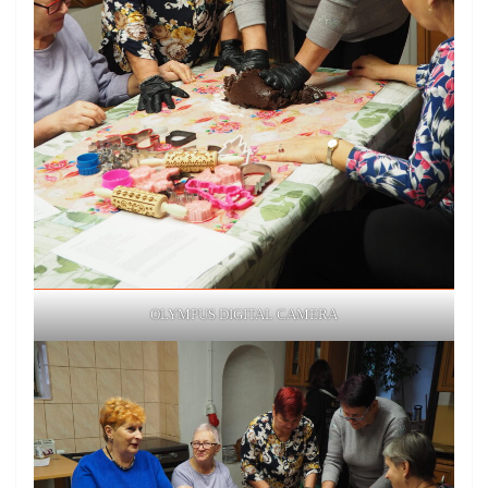
OLYMPUS DIGITAL CAMERA