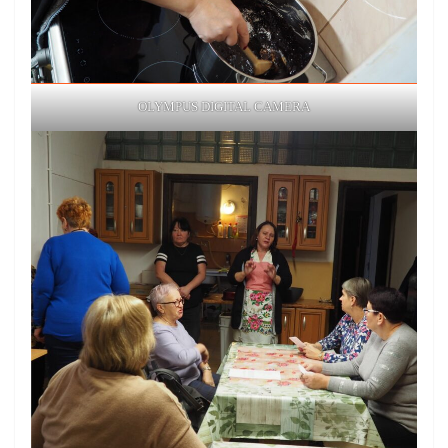
OLYMPUS DIGITAL CAMERA