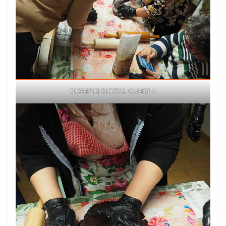
OLYMPUS DIGITAL CAMERA