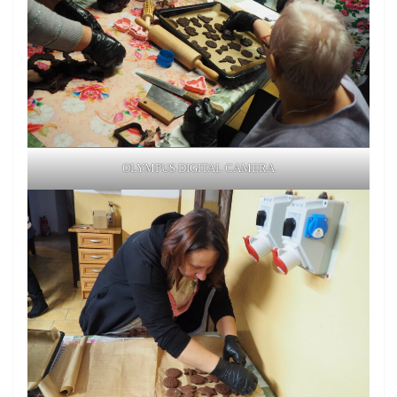
OLYMPUS DIGITAL CAMERA