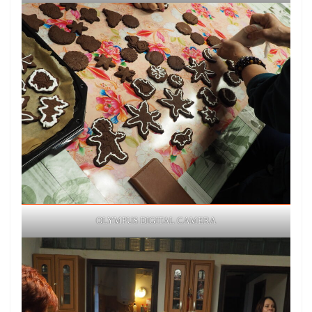
OLYMPUS DIGITAL CAMERA