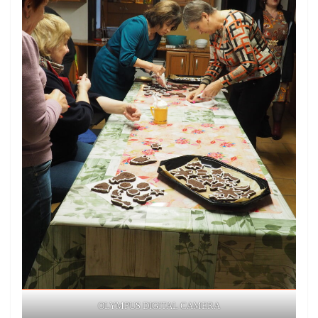
OLYMPUS DIGITAL CAMERA