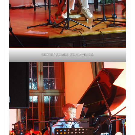
OLYMPUS DIGITAL CAMERA