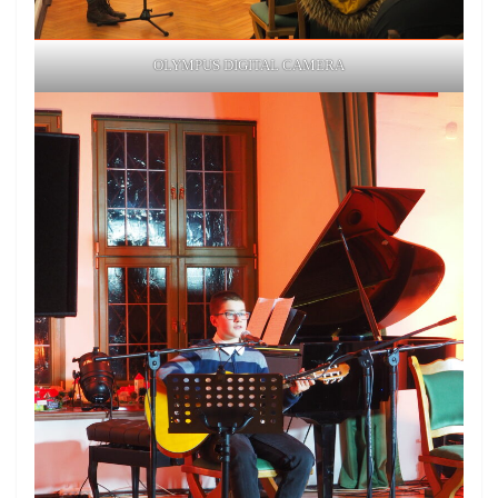
OLYMPUS DIGITAL CAMERA