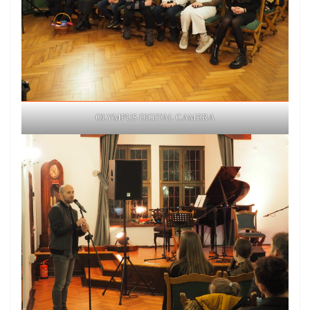
OLYMPUS DIGITAL CAMERA