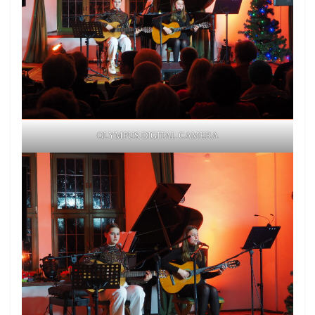
OLYMPUS DIGITAL CAMERA