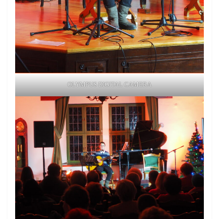
OLYMPUS DIGITAL CAMERA