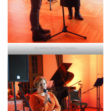
OLYMPUS DIGITAL CAMERA