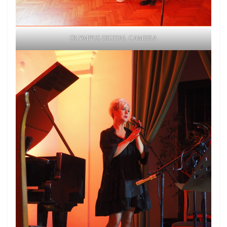
OLYMPUS DIGITAL CAMERA