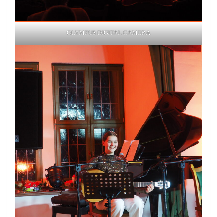
OLYMPUS DIGITAL CAMERA