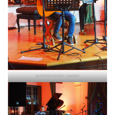
OLYMPUS DIGITAL CAMERA