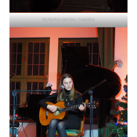
OLYMPUS DIGITAL CAMERA