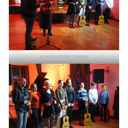
OLYMPUS DIGITAL CAMERA