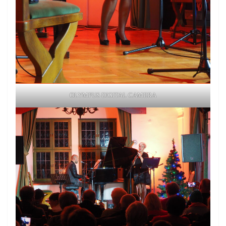
OLYMPUS DIGITAL CAMERA