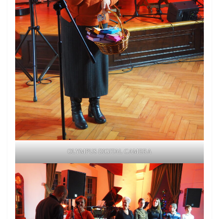
OLYMPUS DIGITAL CAMERA