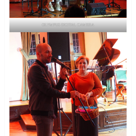
OLYMPUS DIGITAL CAMERA