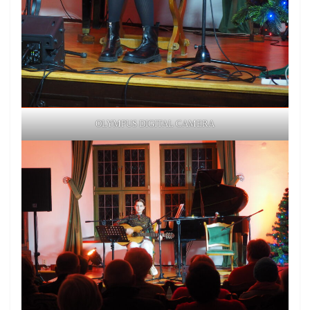
OLYMPUS DIGITAL CAMERA