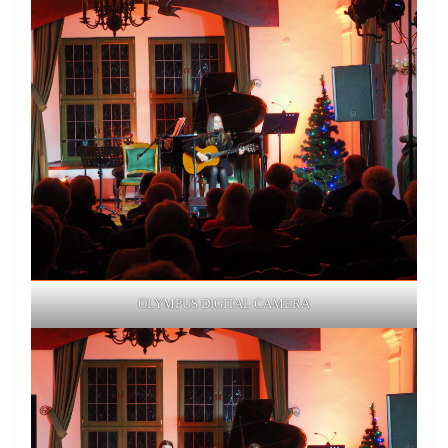
OLYMPUS DIGITAL CAMERA