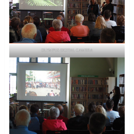
OLYMPUS DIGITAL CAMERA