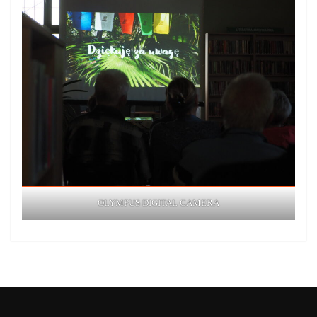
OLYMPUS DIGITAL CAMERA