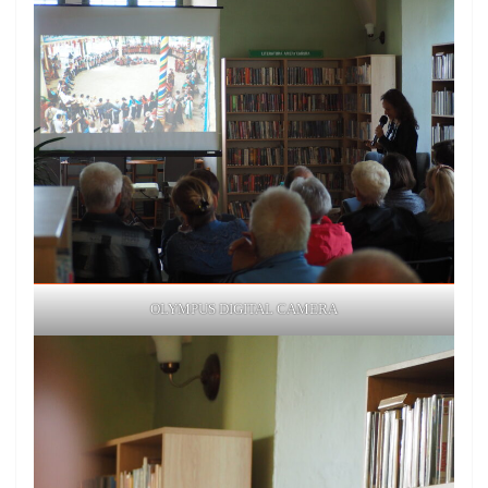
OLYMPUS DIGITAL CAMERA