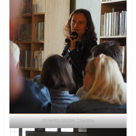
OLYMPUS DIGITAL CAMERA