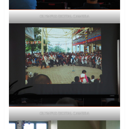
OLYMPUS DIGITAL CAMERA
OLYMPUS DIGITAL CAMERA