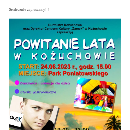
Serdecznie zapraszamy!!!