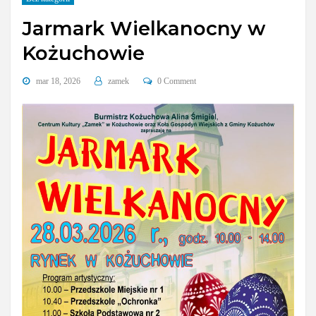
Jarmark Wielkanocny w
Kożuchowie
mar 18, 2026
zamek
0 Comment