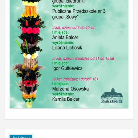
Bez kategorii