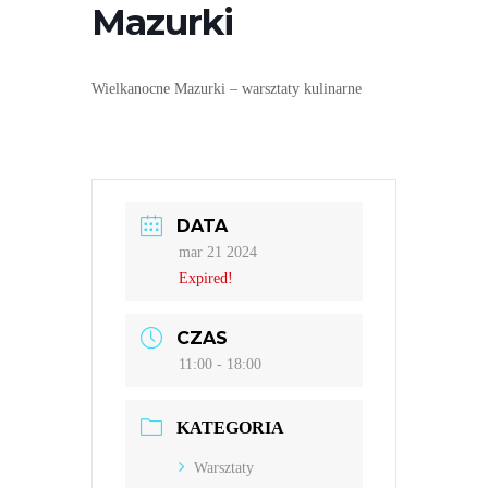
Mazurki
Wielkanocne Mazurki – warsztaty kulinarne
DATA
mar 21 2024
Expired!
CZAS
11:00 - 18:00
KATEGORIA
Warsztaty