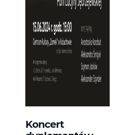
Koncert