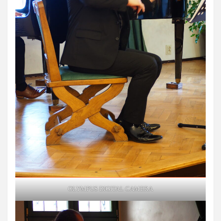
OLYMPUS DIGITAL CAMERA