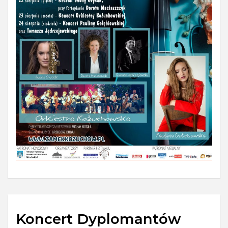
Koncert Dyplomantów