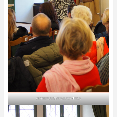
OLYMPUS DIGITAL CAMERA