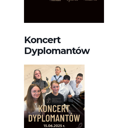
Koncert
Dyplomantów