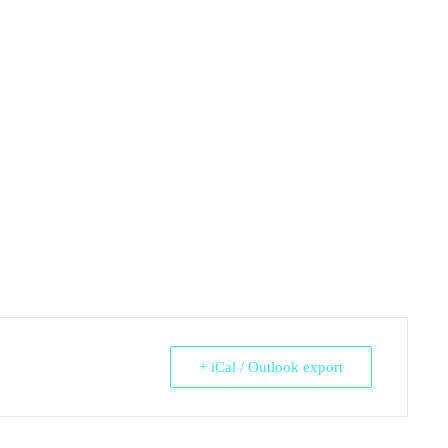
+ iCal / Outlook export