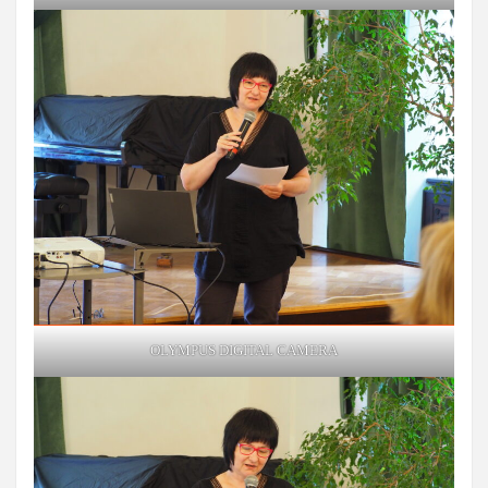
OLYMPUS DIGITAL CAMERA