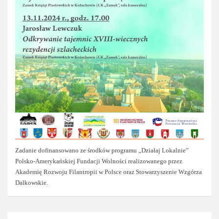
Zadanie dofinansowano ze środków programu „Działaj Lokalnie”
Polsko-Amerykańskiej Fundacji Wolności realizowanego przez
Akademię Rozwoju Filantropii w Polsce oraz Stowarzyszenie Wzgórza
Dalkowskie.