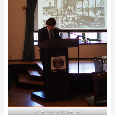
OLYMPUS DIGITAL CAMERA