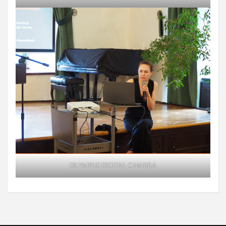
OLYMPUS DIGITAL CAMERA