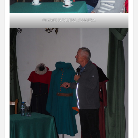
OLYMPUS DIGITAL CAMERA