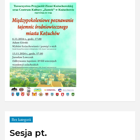
Bez kategorii
Sesja pt.