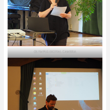
OLYMPUS DIGITAL CAMERA