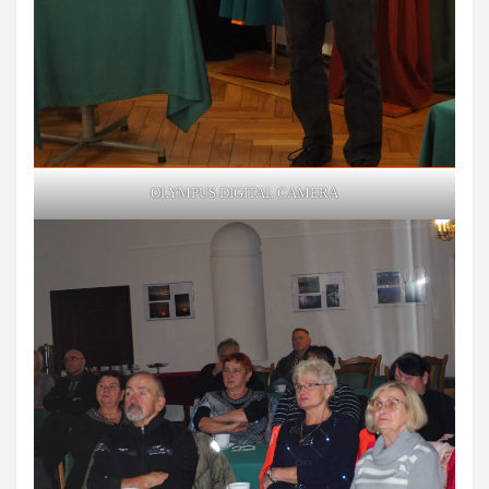
OLYMPUS DIGITAL CAMERA