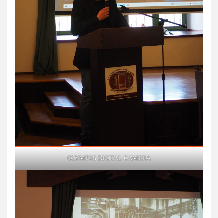
OLYMPUS DIGITAL CAMERA