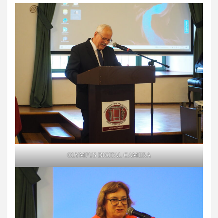
OLYMPUS DIGITAL CAMERA