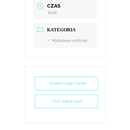
CZAS
18:00
KATEGORIA
Wydarzenia cykliczne
+ Dodaj do Google Calendar
+ iCal / Outlook export