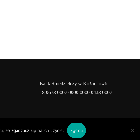
Bank Spółdzielczy w Kożuchowie
18 9673 0007 0000 0000 0433 0007
rile
a, że zgadzasz się na ich użycie.
Zgoda