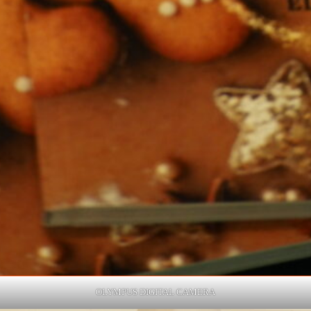
OLYMPUS DIGITAL CAMERA