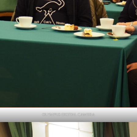
OLYMPUS DIGITAL CAMERA