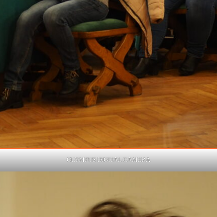
OLYMPUS DIGITAL CAMERA