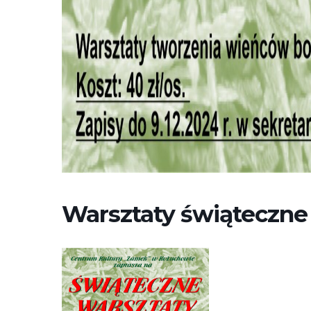
Warsztaty świąteczne