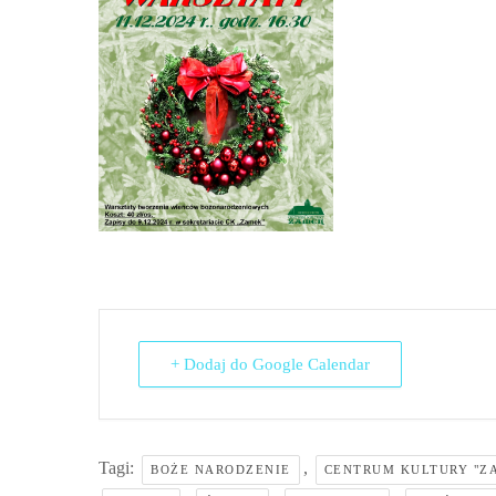
+ Dodaj do Google Calendar
Tagi:
,
BOŻE NARODZENIE
CENTRUM KULTURY "Z