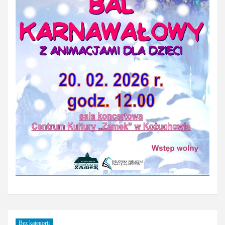
Bez kategorii