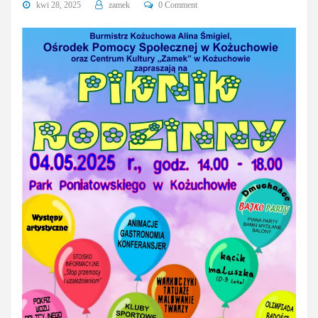
kwi 28, 2025
zamek
0 Comment