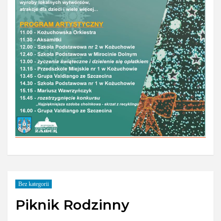
Bez kategorii
Piknik Rodzinny