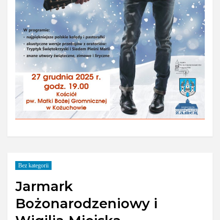
Bez kategorii
Jarmark
Bożonarodzeniowy i