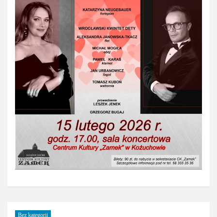
Bez kategorii