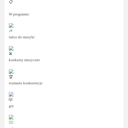
W programie:
tańce do muzyki
konkursy muzyczne
rozmaite konkurencje
gry