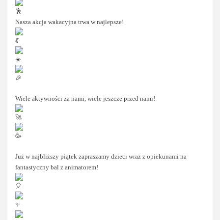
Nasza akcja wakacyjna trwa w najlepsze!
Wiele aktywności za nami, wiele jeszcze przed nami!
Już w najbliższy piątek zapraszamy dzieci wraz z opiekunami na
fantastyczny bal z animatorem!