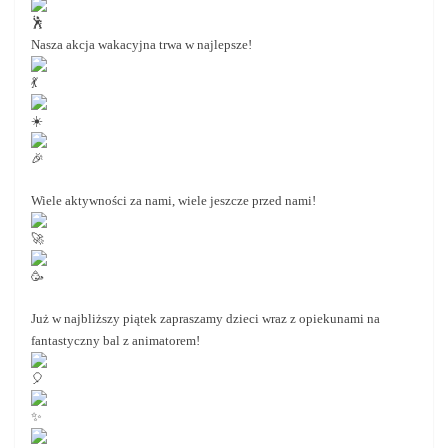
Nasza akcja wakacyjna trwa w najlepsze!
Wiele aktywności za nami, wiele jeszcze przed nami!
Już w najbliższy piątek zapraszamy dzieci wraz z opiekunami na
fantastyczny bal z animatorem!