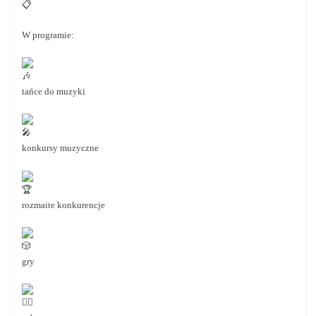
W programie:
tańce do muzyki
konkursy muzyczne
rozmaite konkurencje
gry