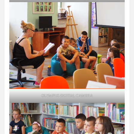
OLYMPUS DIGITAL CAMERA