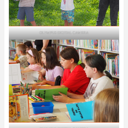
OLYMPUS DIGITAL CAMERA