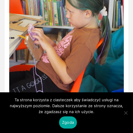
Ta strona korzysta z ciasteczek aby świadczyć usługi na
najwyższym poziomie. Dalsze korzystanie ze strony oznacza,
że zgadzasz się na ich użycie.
Zgoda