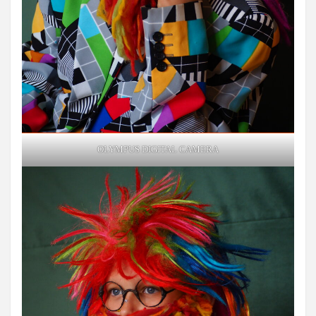
OLYMPUS DIGITAL CAMERA