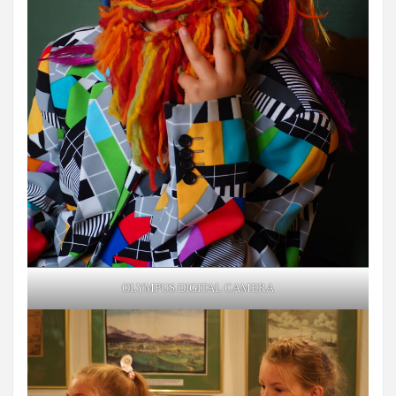
OLYMPUS DIGITAL CAMERA