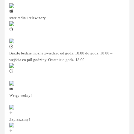
stare radia i telewizory.
Basztę będzie można zwiedzać od godz. 10.00 do godz. 18.00 –
wejścia co pół godziny. Ostatnie o godz. 18.00.
Wstęp wolny!
Zapraszamy!