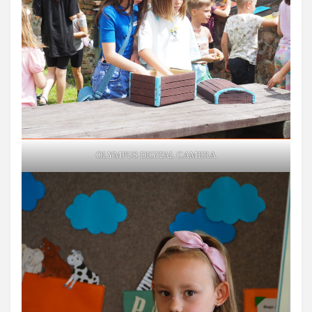
OLYMPUS DIGITAL CAMERA