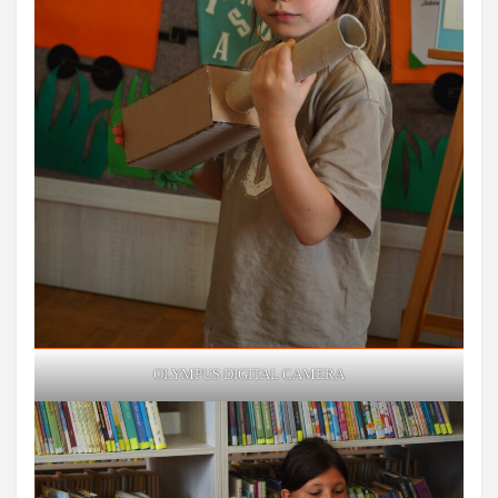
OLYMPUS DIGITAL CAMERA