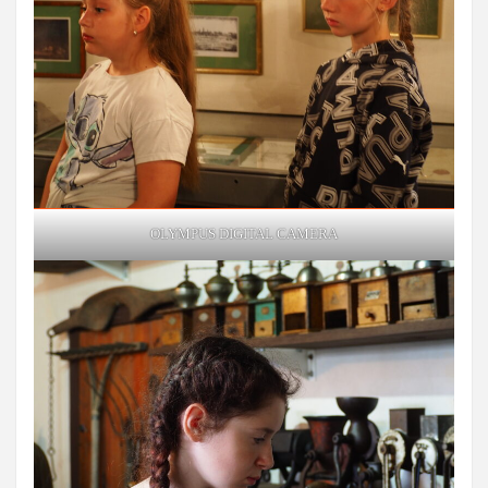
OLYMPUS DIGITAL CAMERA