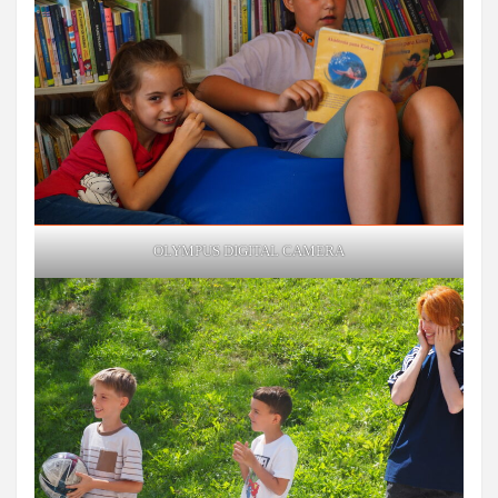
OLYMPUS DIGITAL CAMERA