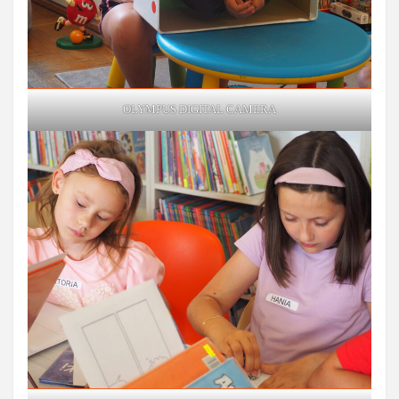
OLYMPUS DIGITAL CAMERA