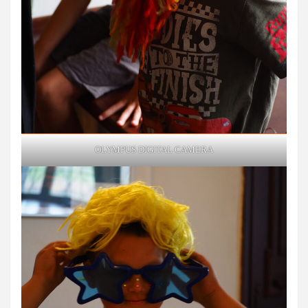
OLYMPUS DIGITAL CAMERA