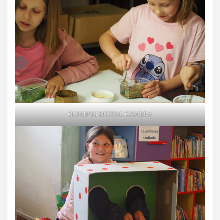
OLYMPUS DIGITAL CAMERA