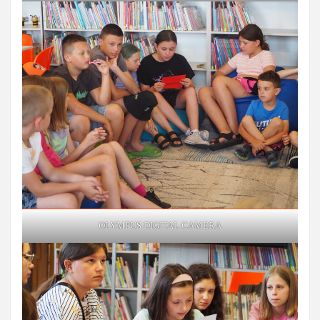
OLYMPUS DIGITAL CAMERA