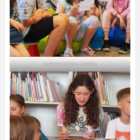
OLYMPUS DIGITAL CAMERA