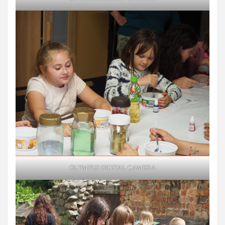
OLYMPUS DIGITAL CAMERA