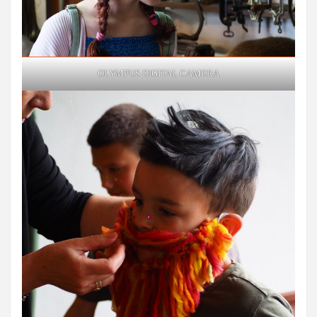
OLYMPUS DIGITAL CAMERA