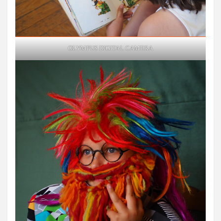
OLYMPUS DIGITAL CAMERA