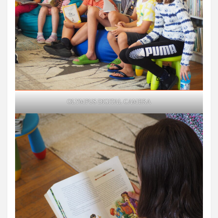
OLYMPUS DIGITAL CAMERA