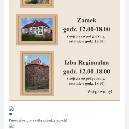
Prawdziwa gratka dla zwiedzających!