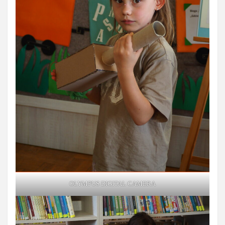
OLYMPUS DIGITAL CAMERA