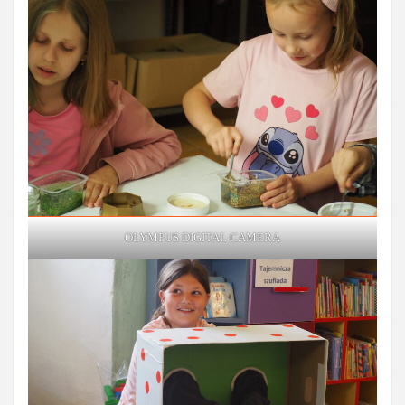
OLYMPUS DIGITAL CAMERA