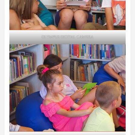
OLYMPUS DIGITAL CAMERA