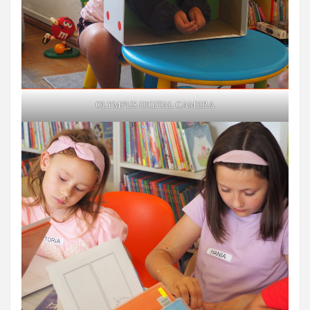
OLYMPUS DIGITAL CAMERA