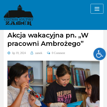
Skip
to
content
Galerie
sekcje i zajęcia
Akcja wakacyjna pn. „W
pracowni Ambrożego”
Ope
lip 19, 2024
zamek
0 Comment