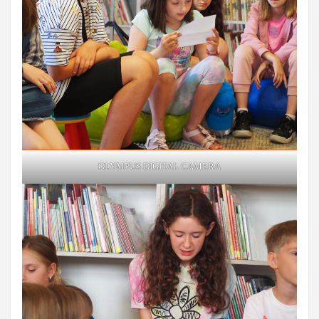
OLYMPUS DIGITAL CAMERA