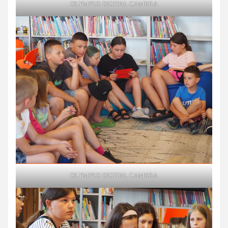
OLYMPUS DIGITAL CAMERA
OLYMPUS DIGITAL CAMERA