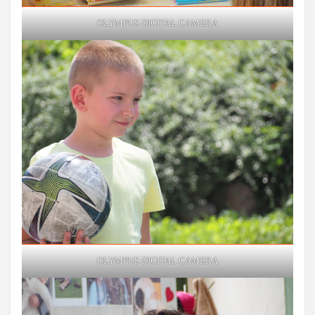
OLYMPUS DIGITAL CAMERA
OLYMPUS DIGITAL CAMERA