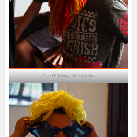
OLYMPUS DIGITAL CAMERA