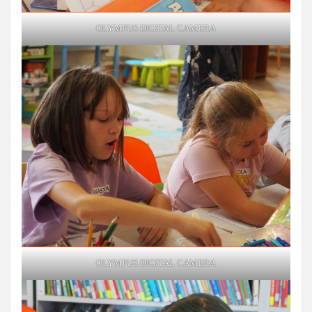
OLYMPUS DIGITAL CAMERA
OLYMPUS DIGITAL CAMERA