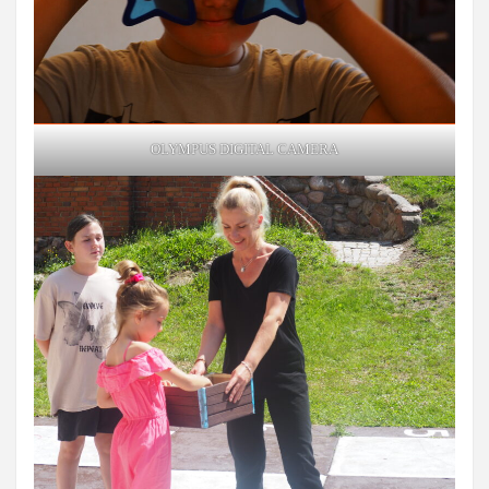
OLYMPUS DIGITAL CAMERA