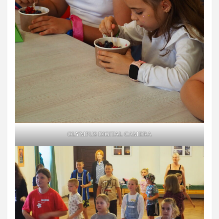
OLYMPUS DIGITAL CAMERA