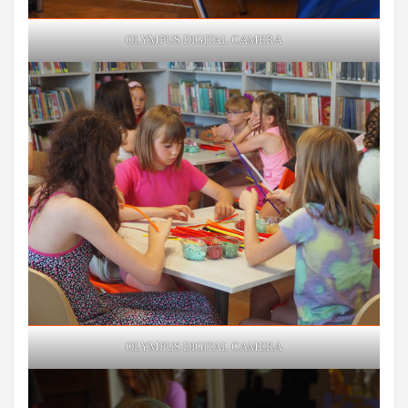
OLYMPUS DIGITAL CAMERA
OLYMPUS DIGITAL CAMERA