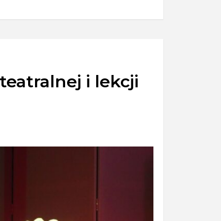
atralnej i lekcji