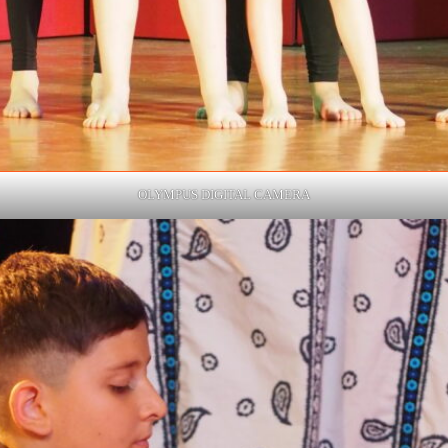
OLYMPUS DIGITAL CAMERA