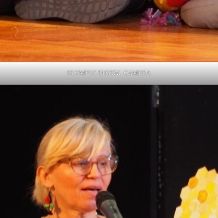
OLYMPUS DIGITAL CAMERA