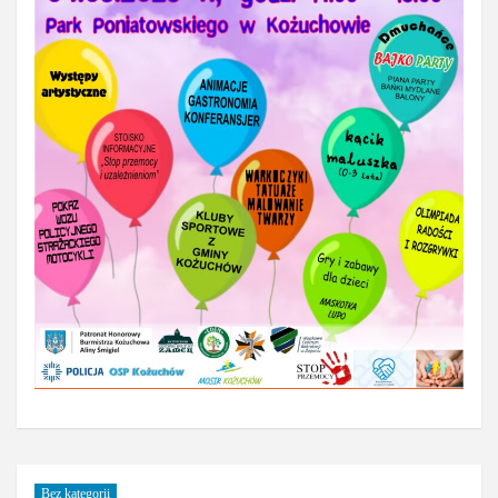
Bez kategorii