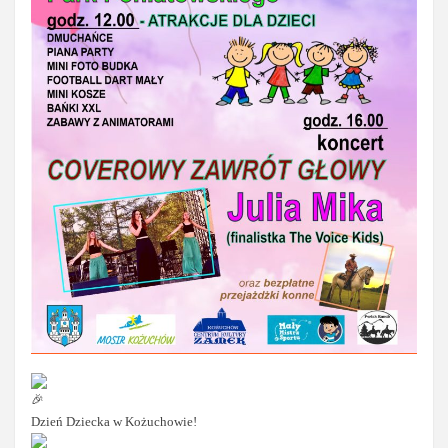
Dzień Dziecka w Kożuchowie!