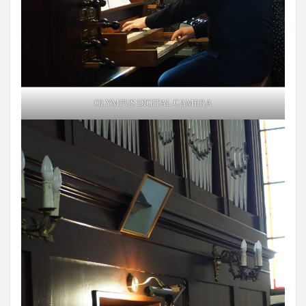
OLYMPUS DIGITAL CAMERA