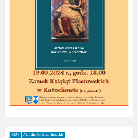
2024
Aktualności Kożuchowskie