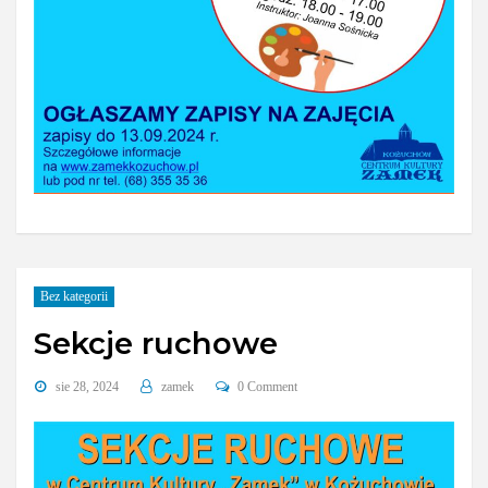
Bez kategorii
Sekcje ruchowe
sie 28, 2024
zamek
0 Comment