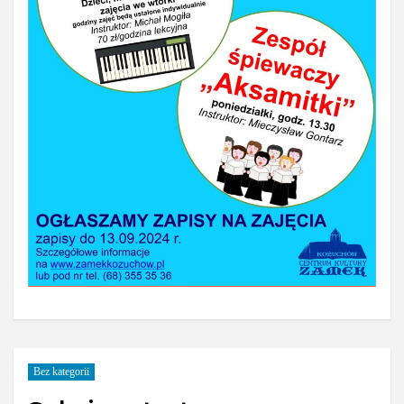
Bez kategorii