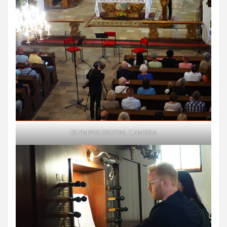
OLYMPUS DIGITAL CAMERA