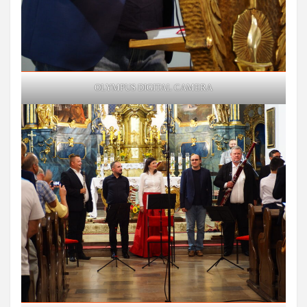
OLYMPUS DIGITAL CAMERA