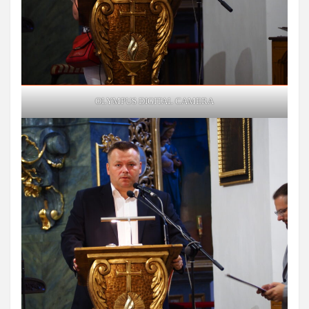
OLYMPUS DIGITAL CAMERA