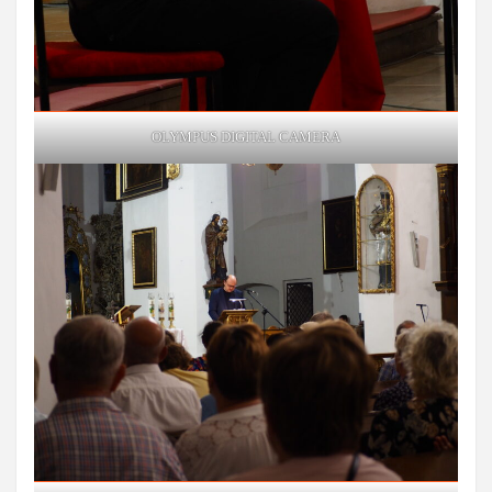
OLYMPUS DIGITAL CAMERA