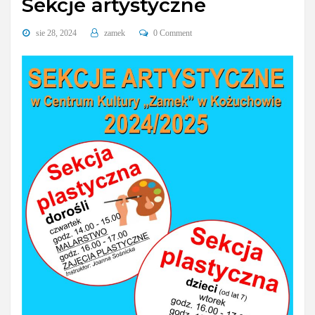
Sekcje artystyczne
sie 28, 2024
zamek
0 Comment