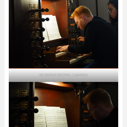
OLYMPUS DIGITAL CAMERA