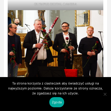
OLYMPUS DIGITAL CAMERA
Ta strona korzysta z ciasteczek aby świadczyć usługi na
OLYMPUS DIGITAL CAMERA
najwyższym poziomie. Dalsze korzystanie ze strony oznacza,
że zgadzasz się na ich użycie.
Zgoda