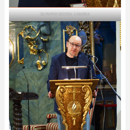
OLYMPUS DIGITAL CAMERA