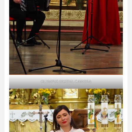
OLYMPUS DIGITAL CAMERA