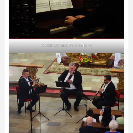
OLYMPUS DIGITAL CAMERA