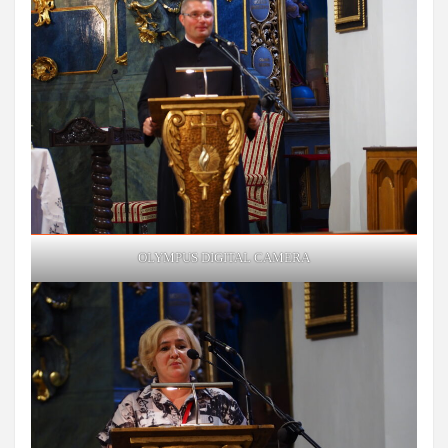
OLYMPUS DIGITAL CAMERA