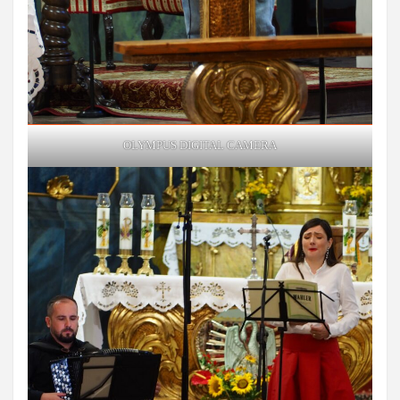
OLYMPUS DIGITAL CAMERA