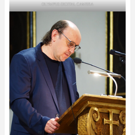
OLYMPUS DIGITAL CAMERA