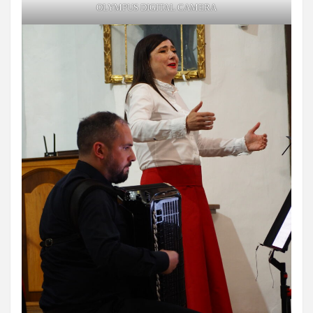
OLYMPUS DIGITAL CAMERA