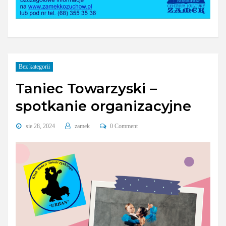
Bez kategorii
Taniec Towarzyski –
spotkanie organizacyjne
sie 28, 2024
zamek
0 Comment