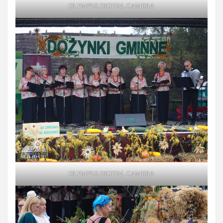
OLYMPUS DIGITAL CAMERA
OLYMPUS DIGITAL CAMERA