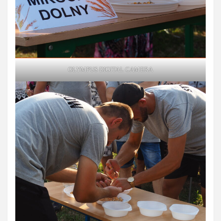
OLYMPUS DIGITAL CAMERA