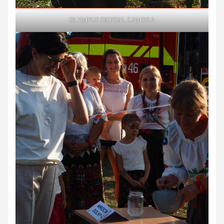
OLYMPUS DIGITAL CAMERA