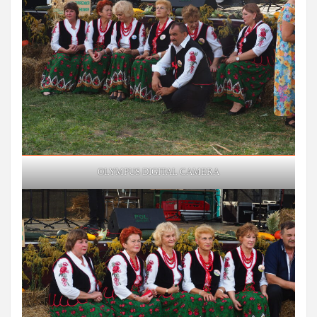
OLYMPUS DIGITAL CAMERA