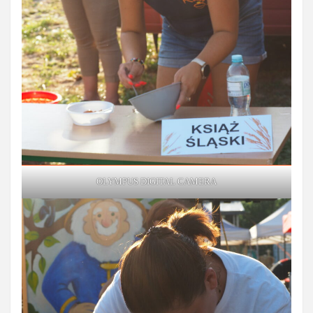
OLYMPUS DIGITAL CAMERA