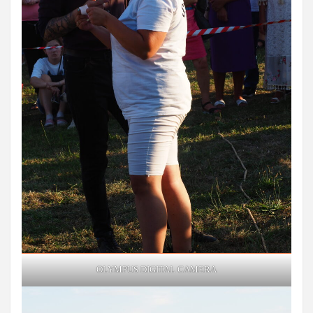
OLYMPUS DIGITAL CAMERA