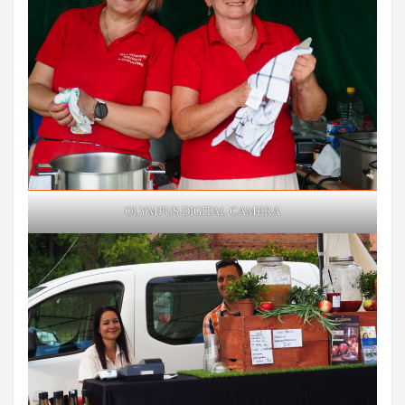
OLYMPUS DIGITAL CAMERA