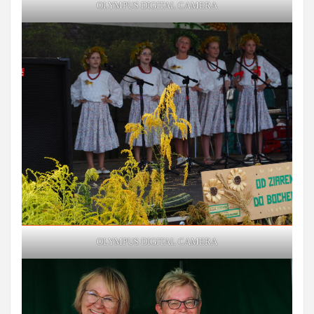
OLYMPUS DIGITAL CAMERA
OLYMPUS DIGITAL CAMERA