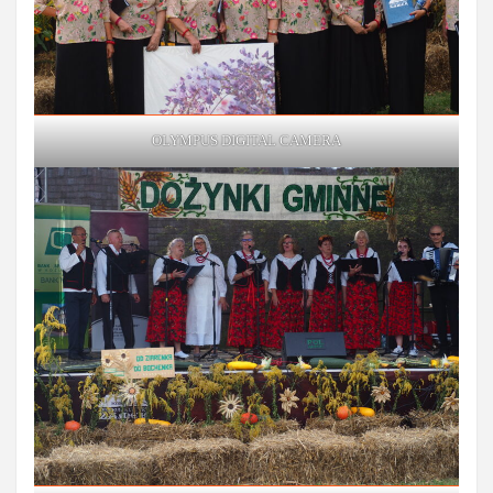
OLYMPUS DIGITAL CAMERA