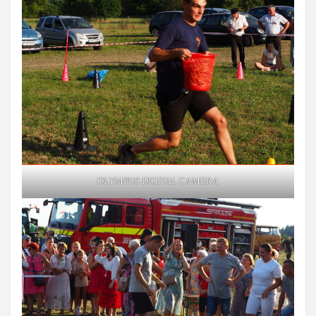
OLYMPUS DIGITAL CAMERA