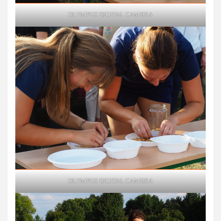
OLYMPUS DIGITAL CAMERA
OLYMPUS DIGITAL CAMERA