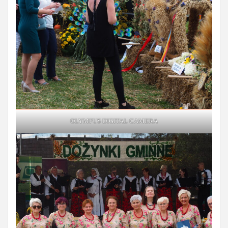
OLYMPUS DIGITAL CAMERA