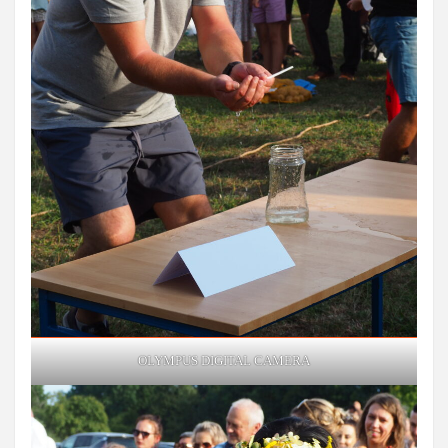
OLYMPUS DIGITAL CAMERA