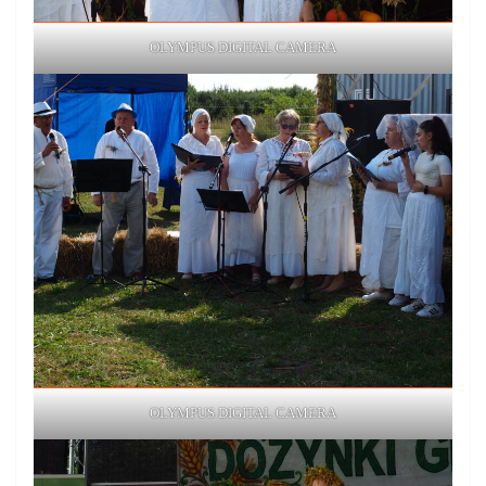
OLYMPUS DIGITAL CAMERA
OLYMPUS DIGITAL CAMERA