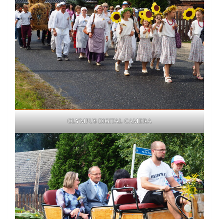
OLYMPUS DIGITAL CAMERA