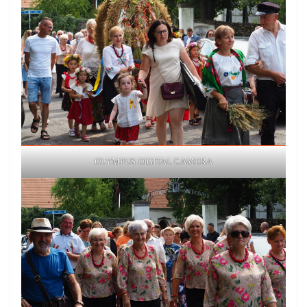
OLYMPUS DIGITAL CAMERA