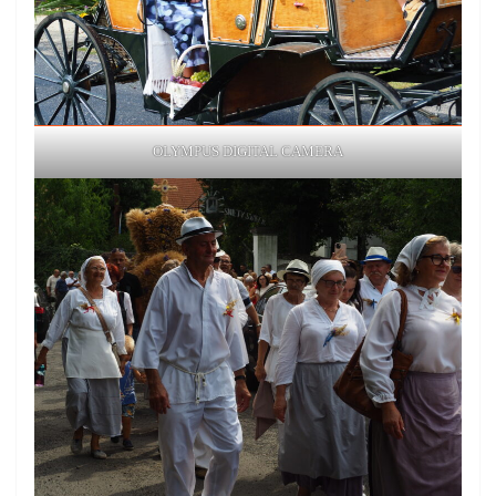
OLYMPUS DIGITAL CAMERA