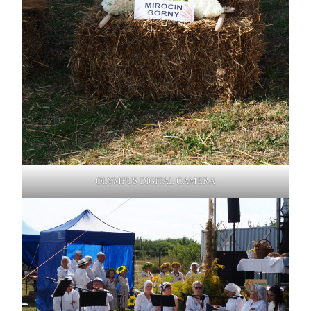
OLYMPUS DIGITAL CAMERA