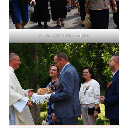
OLYMPUS DIGITAL CAMERA