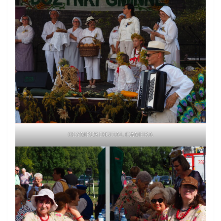
OLYMPUS DIGITAL CAMERA