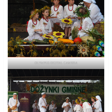
OLYMPUS DIGITAL CAMERA