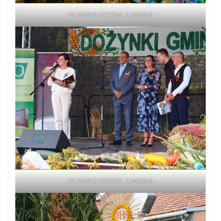
OLYMPUS DIGITAL CAMERA
OLYMPUS DIGITAL CAMERA