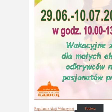
Pobierz
Regulamin Akcji Wakacyjnej