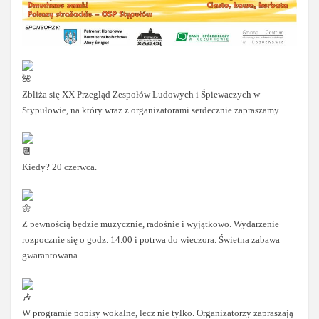
Zbliża się XX Przegląd Zespołów Ludowych i Śpiewaczych w
Stypułowie, na który wraz z organizatorami serdecznie zapraszamy.
Kiedy? 20 czerwca.
Z pewnością będzie muzycznie, radośnie i wyjątkowo. Wydarzenie
rozpocznie się o godz. 14.00 i potrwa do wieczora. Świetna zabawa
gwarantowana.
W programie popisy wokalne, lecz nie tylko. Organizatorzy zapraszają