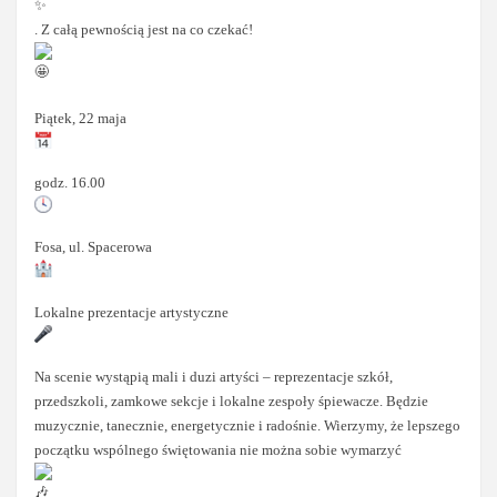
. Z całą pewnością jest na co czekać!
Piątek, 22 maja
godz. 16.00
Fosa, ul. Spacerowa
Lokalne prezentacje artystyczne
Na scenie wystąpią mali i duzi artyści – reprezentacje szkół,
przedszkoli, zamkowe sekcje i lokalne zespoły śpiewacze. Będzie
muzycznie, tanecznie, energetycznie i radośnie. Wierzymy, że lepszego
początku wspólnego świętowania nie można sobie wymarzyć