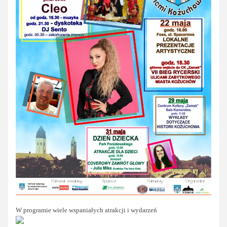
W programie wiele wspaniałych atrakcji i wydarzeń