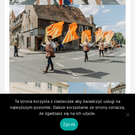
Ta strona korzysta z ciasteczek aby świadczyć usługi na
najwyższym poziomie. Dalsze korzystanie ze strony oznacza,
że zgadzasz się na ich użycie.
Zgoda