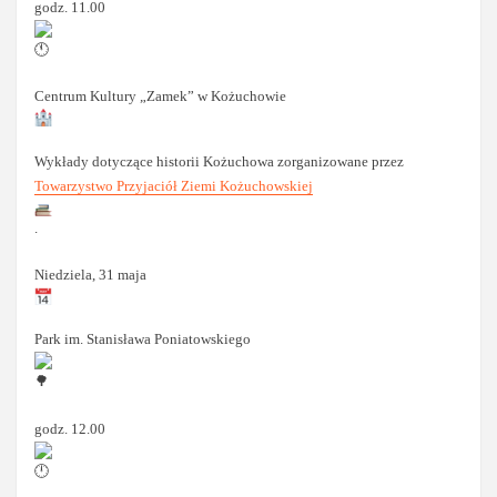
godz. 11.00
Centrum Kultury „Zamek” w Kożuchowie
Wykłady dotyczące historii Kożuchowa zorganizowane przez
Towarzystwo Przyjaciół Ziemi Kożuchowskiej
.
Niedziela, 31 maja
Park im. Stanisława Poniatowskiego
godz. 12.00