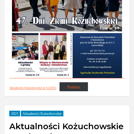
Pobierz
Aktualności Kożuchowskie nr 6 (2025)
2025
Aktualności Kożuchowskie
Aktualności Kożuchowskie