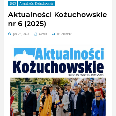
2025
Aktualności Kożuchowskie
Aktualności Kożuchowskie
nr 6 (2025)
paź 23, 2025
zamek
0 Comment