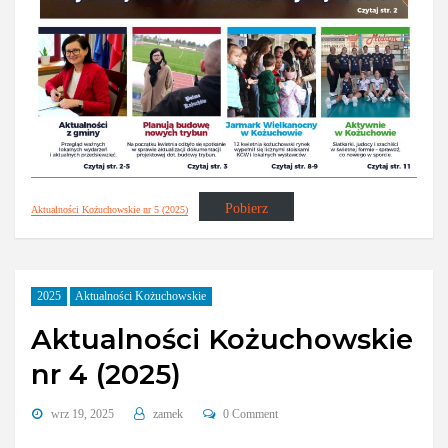
Pobierz
Aktualności Kożuchowskie nr 5 (2025)
2025
Aktualności Kożuchowskie
Aktualności Kożuchowskie
nr 4 (2025)
wrz 19, 2025
zamek
0 Comment