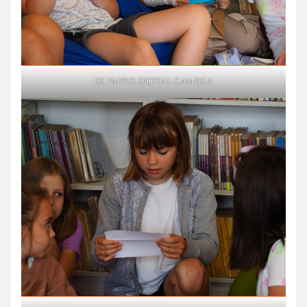
OLYMPUS DIGITAL CAMERA