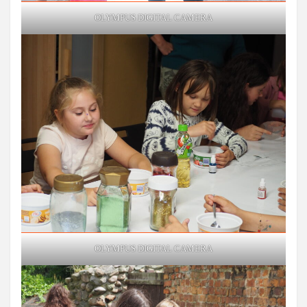
OLYMPUS DIGITAL CAMERA
OLYMPUS DIGITAL CAMERA