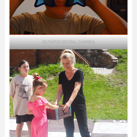
OLYMPUS DIGITAL CAMERA