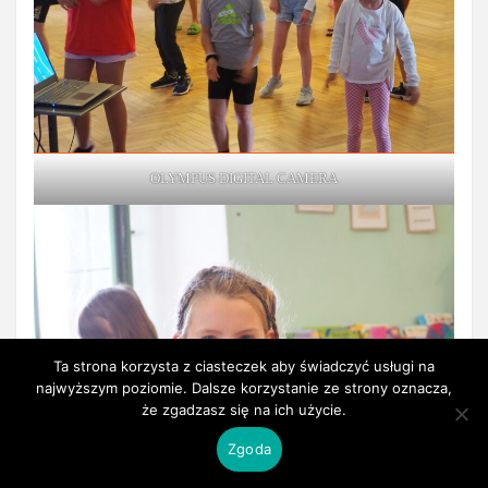
OLYMPUS DIGITAL CAMERA
Ta strona korzysta z ciasteczek aby świadczyć usługi na
najwyższym poziomie. Dalsze korzystanie ze strony oznacza,
że zgadzasz się na ich użycie.
Zgoda