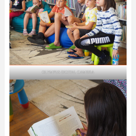
OLYMPUS DIGITAL CAMERA