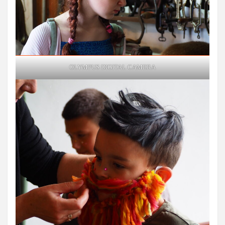
OLYMPUS DIGITAL CAMERA