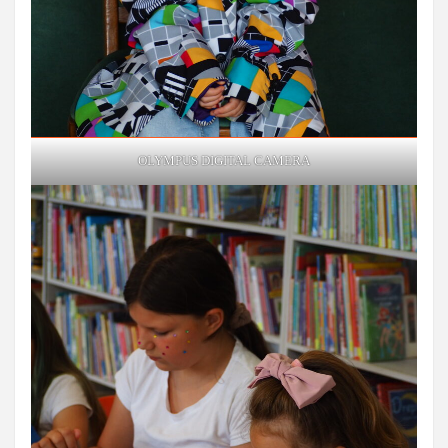
OLYMPUS DIGITAL CAMERA