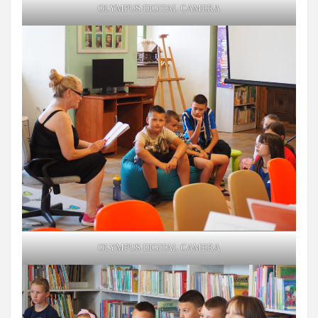
OLYMPUS DIGITAL CAMERA
OLYMPUS DIGITAL CAMERA