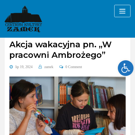
Skip
to
content
Galerie
sekcje i zajęcia
Akcja wakacyjna pn. „W
pracowni Ambrożego”
Ope
lip 19, 2024
zamek
0 Comment