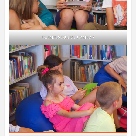
OLYMPUS DIGITAL CAMERA