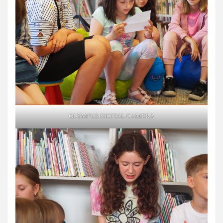
OLYMPUS DIGITAL CAMERA