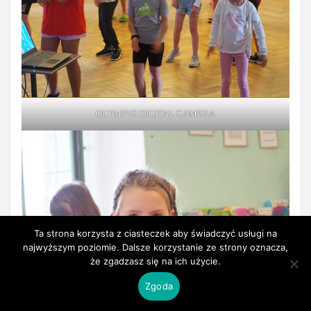
OLYMPUS DIGITAL CAMERA
Ta strona korzysta z ciasteczek aby świadczyć usługi na
najwyższym poziomie. Dalsze korzystanie ze strony oznacza,
że zgadzasz się na ich użycie.
Zgoda