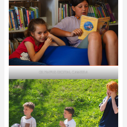
OLYMPUS DIGITAL CAMERA