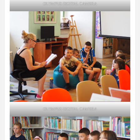
OLYMPUS DIGITAL CAMERA
OLYMPUS DIGITAL CAMERA