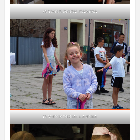
OLYMPUS DIGITAL CAMERA
OLYMPUS DIGITAL CAMERA