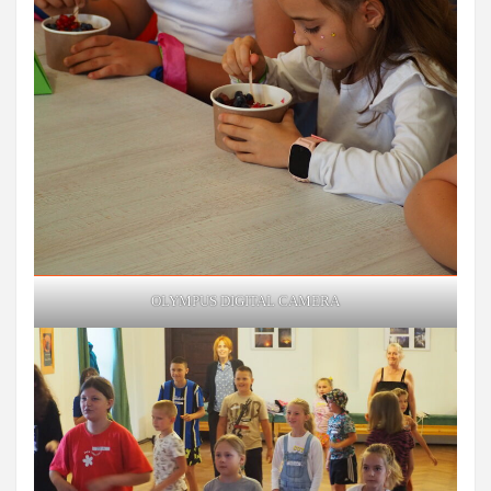
OLYMPUS DIGITAL CAMERA