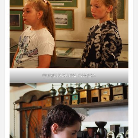
OLYMPUS DIGITAL CAMERA