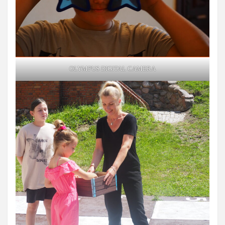
OLYMPUS DIGITAL CAMERA