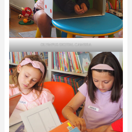
OLYMPUS DIGITAL CAMERA