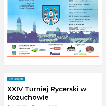
Bez kategorii
XXIV Turniej Rycerski w
Kożuchowie