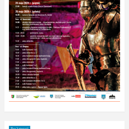
Bez kategorii