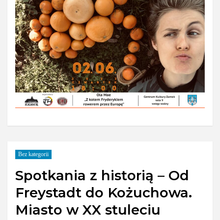
Bez kategorii
Spotkania z historią – Od
Freystadt do Kożuchowa.
Miasto w XX stuleciu