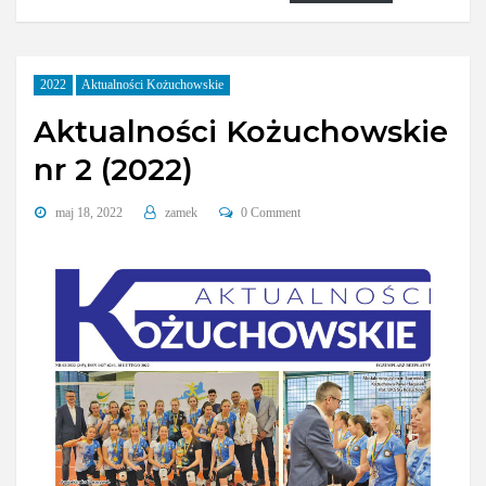
2022
Aktualności Kożuchowskie
Aktualności Kożuchowskie
nr 2 (2022)
maj 18, 2022
zamek
0 Comment