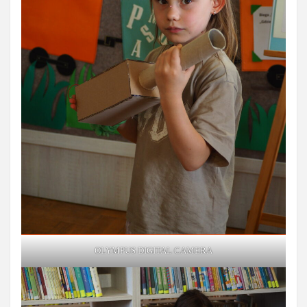
OLYMPUS DIGITAL CAMERA