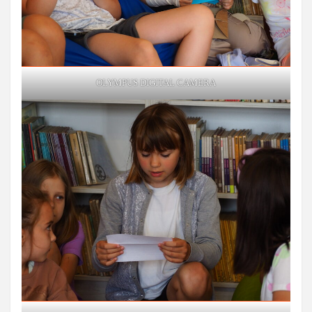
OLYMPUS DIGITAL CAMERA