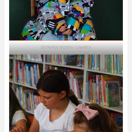
OLYMPUS DIGITAL CAMERA