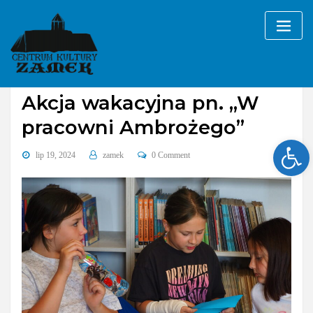
Skip
to
content
Galerie
sekcje i zajęcia
Akcja wakacyjna pn. „W
pracowni Ambrożego”
Ope
lip 19, 2024
zamek
0 Comment