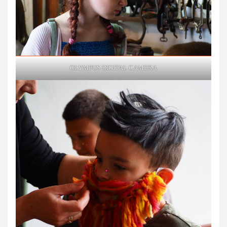
OLYMPUS DIGITAL CAMERA