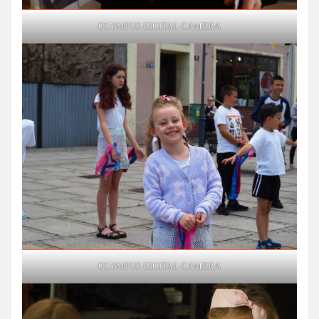
OLYMPUS DIGITAL CAMERA
OLYMPUS DIGITAL CAMERA