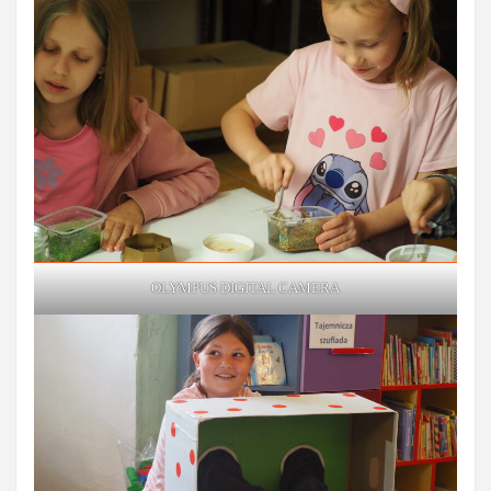
OLYMPUS DIGITAL CAMERA