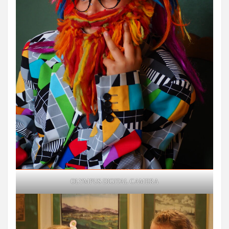
OLYMPUS DIGITAL CAMERA