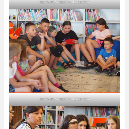
OLYMPUS DIGITAL CAMERA
OLYMPUS DIGITAL CAMERA