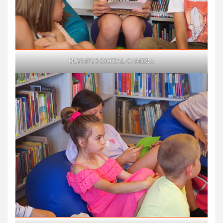
OLYMPUS DIGITAL CAMERA