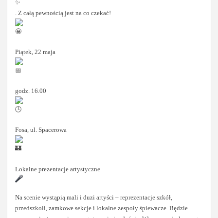
. Z całą pewnością jest na co czekać!
Piątek, 22 maja
godz. 16.00
Fosa, ul. Spacerowa
Lokalne prezentacje artystyczne
Na scenie wystąpią mali i duzi artyści – reprezentacje szkół,
przedszkoli, zamkowe sekcje i lokalne zespoły śpiewacze. Będzie