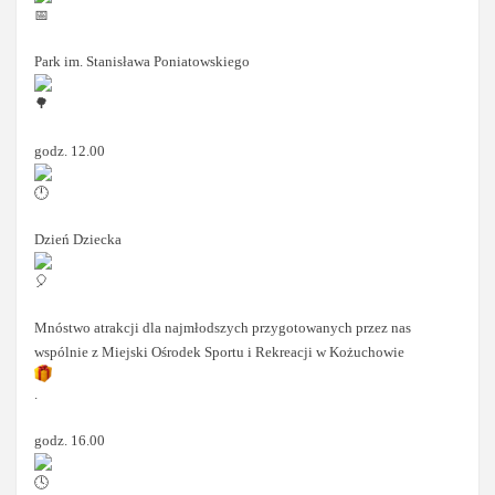
Park im. Stanisława Poniatowskiego
godz. 12.00
Dzień Dziecka
Mnóstwo atrakcji dla najmłodszych przygotowanych przez nas
wspólnie z Miejski Ośrodek Sportu i Rekreacji w Kożuchowie
.
godz. 16.00