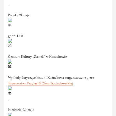
.
Piątek, 29 maja
godz. 11.00
Centrum Kultury „Zamek” w Kożuchowie
Wykłady dotyczące historii Kożuchowa zorganizowane przez
Towarzystwo Przyjaciół Ziemi Kożuchowskiej
.
Niedziela, 31 maja