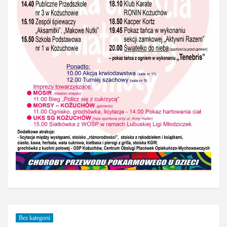
Bez kategorii