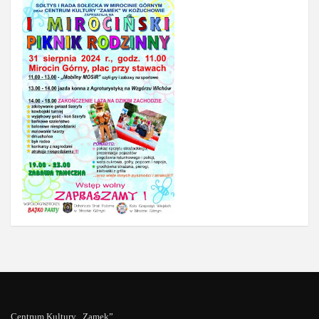
Centrum Kultury „Zamek”