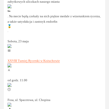
zabytkowych uliczkach naszego miasta
. Na mecie będą czekały na nich piękne medale z wizerunkiem rycerza,
a także satysfakcja i zastrzyk endorfin
.
Sobota, 23 maja
XXVIII Turniej Rycerski w Kożuchowie
od godz. 11.00
Fosa, ul. Spacerowa, ul. Chopina