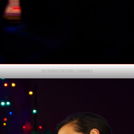
OLYMPUS DIGITAL CAMERA