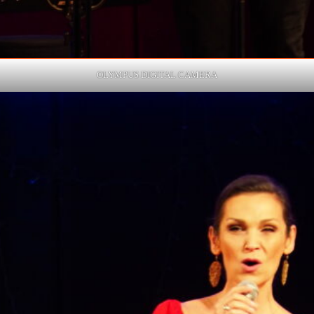
OLYMPUS DIGITAL CAMERA