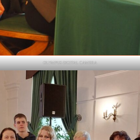
OLYMPUS DIGITAL CAMERA