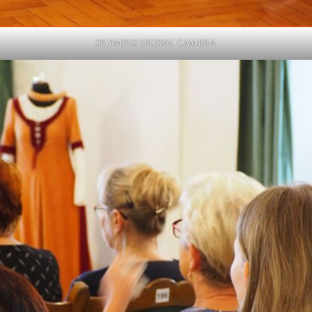
OLYMPUS DIGITAL CAMERA