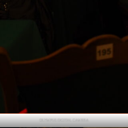
OLYMPUS DIGITAL CAMERA