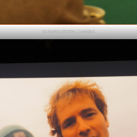
OLYMPUS DIGITAL CAMERA