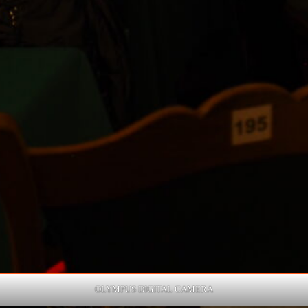
OLYMPUS DIGITAL CAMERA