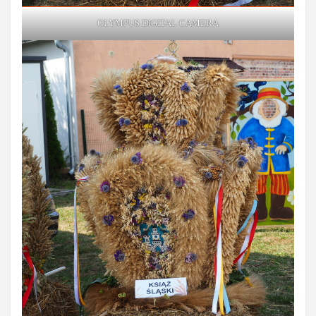
OLYMPUS DIGITAL CAMERA