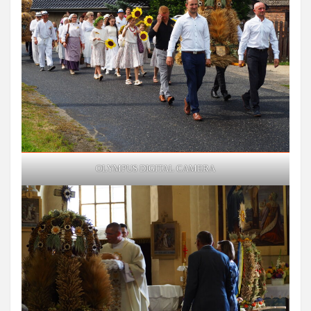
OLYMPUS DIGITAL CAMERA