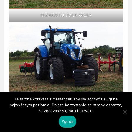
OLYMPUS DIGITAL CAMERA
Ta strona korzysta z ciasteczek aby świadczyć usługi na
najwyższym poziomie. Dalsze korzystanie ze strony oznacza,
że zgadzasz się na ich użycie.
OLYMPUS DIGITAL CAMERA
Zgoda