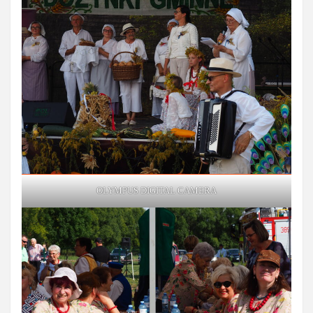
OLYMPUS DIGITAL CAMERA