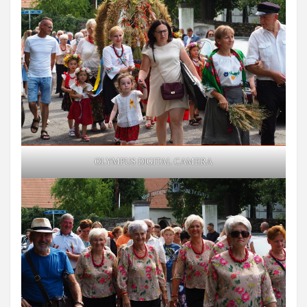
OLYMPUS DIGITAL CAMERA