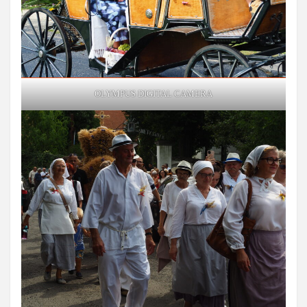
OLYMPUS DIGITAL CAMERA