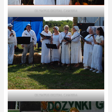
OLYMPUS DIGITAL CAMERA
OLYMPUS DIGITAL CAMERA