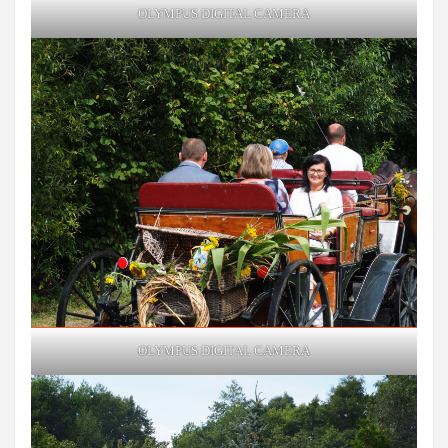
OLYMPUS DIGITAL CAMERA
OLYMPUS DIGITAL CAMERA