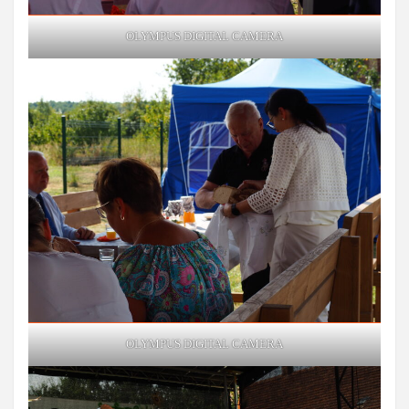
OLYMPUS DIGITAL CAMERA
OLYMPUS DIGITAL CAMERA