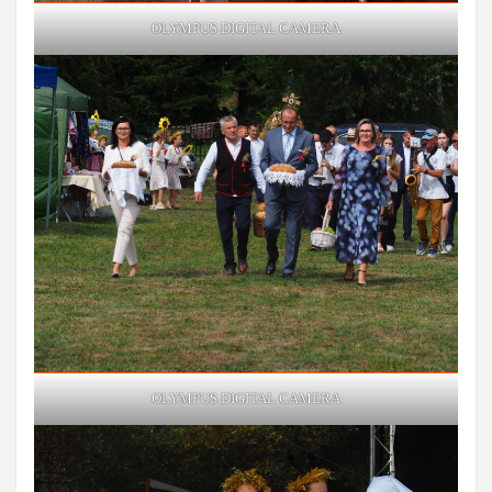
OLYMPUS DIGITAL CAMERA
OLYMPUS DIGITAL CAMERA