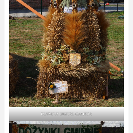
OLYMPUS DIGITAL CAMERA