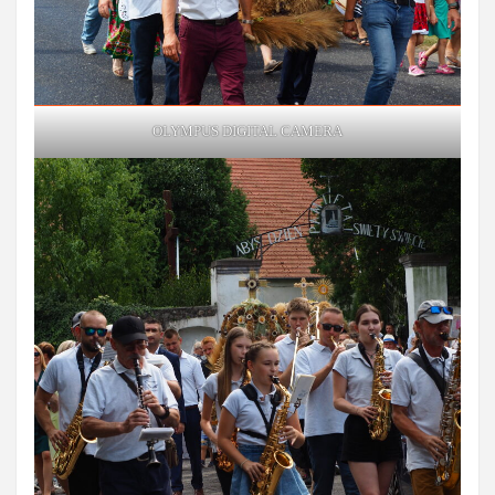
OLYMPUS DIGITAL CAMERA