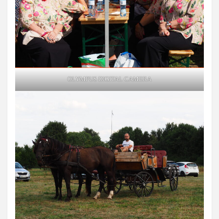
OLYMPUS DIGITAL CAMERA