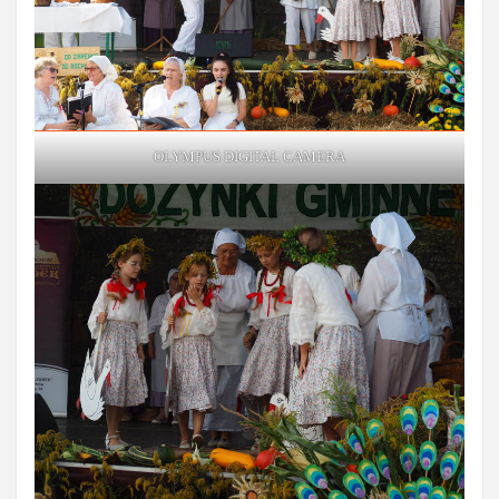
OLYMPUS DIGITAL CAMERA