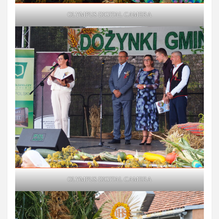
OLYMPUS DIGITAL CAMERA
OLYMPUS DIGITAL CAMERA